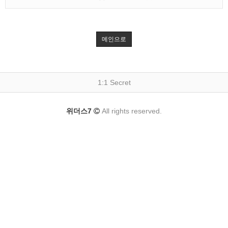
메인으로
1:1 Secret
위더스7
All rights reserved.