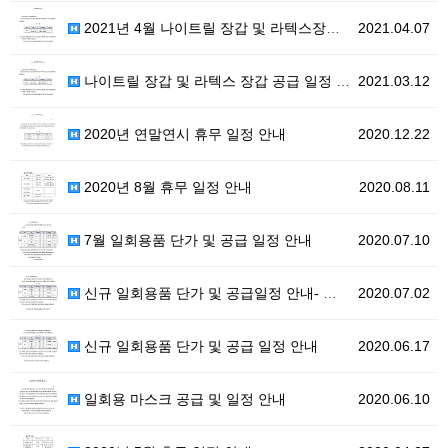
2021년 4월 나이트릴 장갑 및 라텍스장갑 공급 일정…
2021.04.07
나이트릴 장갑 및 라텍스 장갑 공급 일정 안내
2021.03.12
2020년 연말연시 휴무 일정 안내
2020.12.22
2020년 8월 휴무 일정 안내
2020.08.11
7월 일회용품 단가 및 공급 일정 안내
2020.07.10
신규 일회용품 단가 및 공급일정 안내- 마스크 단가 인…
2020.07.02
신규 일회용품 단가 및 공급 일정 안내
2020.06.17
일회용 마스크 공급 및 일정 안내
2020.06.10