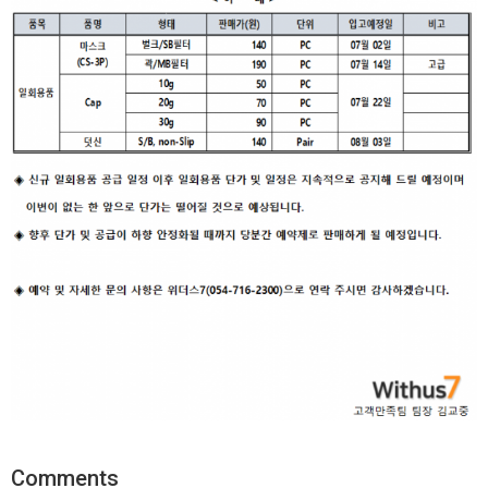
Comments