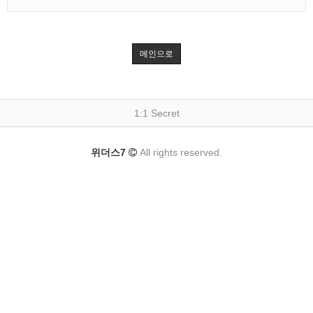
메인으로
1:1 Secret
위더스7
All rights reserved.