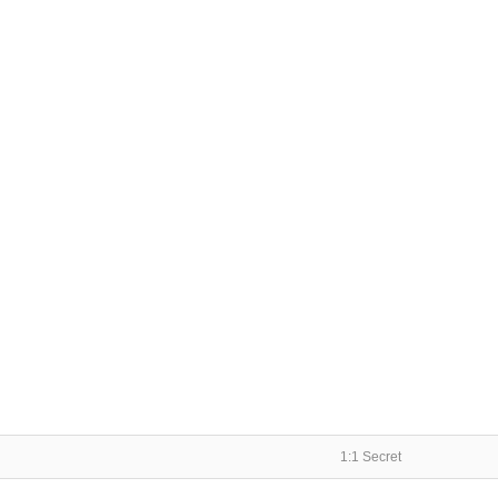
1:1 Secret