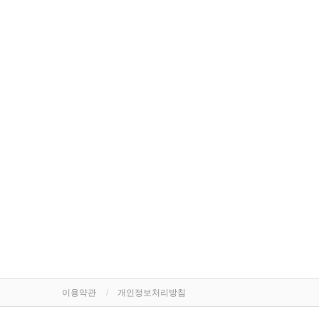
이용약관
개인정보처리방침